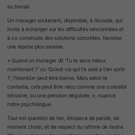
au travail.
Un manager soutenant, disponible, à l’écoute, qui
invite à échanger sur les difficultés rencontrées et
à co-construire des solutions concrètes, favorise
une reprise plus sereine.
« Quand un manager dit ‘Tu te sens mieux
maintenant ?’ ou ‘Qu’est-ce qui t’a aidé à t’en sortir
?’, l’intention peut être bonne. Mais selon le
contexte, cela peut être vécu comme une curiosité
intrusive, ou une pression déguisée. », nuance
notre psychologue.
Tout est question de ton, d’espace de parole, de
moment choisi, et de respect du rythme de l’autre.