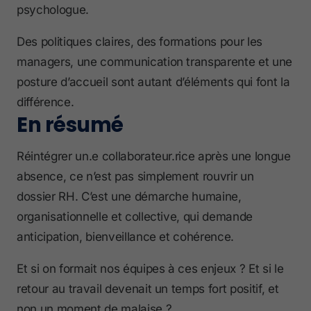
psychologue.
Des politiques claires, des formations pour les
managers, une communication transparente et une
posture d’accueil sont autant d’éléments qui font la
différence.
En résumé
Réintégrer un.e collaborateur.rice après une longue
absence, ce n’est pas simplement rouvrir un
dossier RH. C’est une démarche humaine,
organisationnelle et collective, qui demande
anticipation, bienveillance et cohérence.
Et si on formait nos équipes à ces enjeux ? Et si le
retour au travail devenait un temps fort positif, et
non un moment de malaise ?