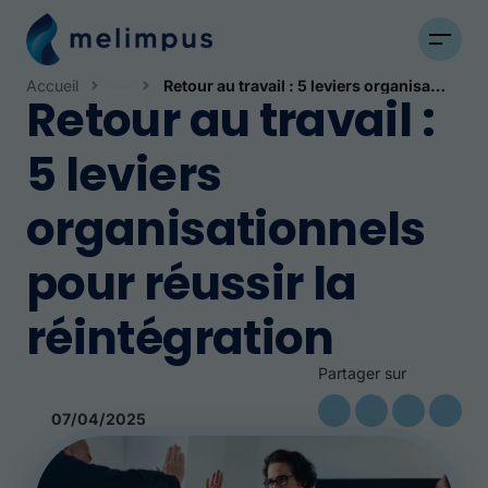
Accueil
Retour au travail : 5 leviers organisationnels pour réussir la réintégration
Retour au travail :
Actualités
5 leviers
organisationnels
pour réussir la
réintégration
Partager sur
07/04/2025