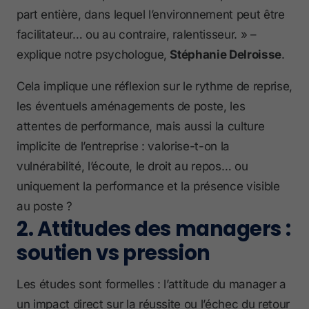
part entière, dans lequel l’environnement peut être
facilitateur… ou au contraire, ralentisseur. » –
explique notre psychologue,
Stéphanie Delroisse
.
Cela implique une réflexion sur le rythme de reprise,
les éventuels aménagements de poste, les
attentes de performance, mais aussi la culture
implicite de l’entreprise : valorise-t-on la
vulnérabilité, l’écoute, le droit au repos… ou
uniquement la performance et la présence visible
au poste ?
2. Attitudes des managers :
soutien vs pression
Les études sont formelles : l’attitude du manager a
un impact direct sur la réussite ou l’échec du retour