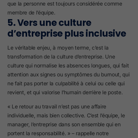
que la personne est toujours considérée comme
membre de l’équipe.
5. Vers une culture
d’entreprise plus inclusive
Le véritable enjeu, à moyen terme, c’est la
transformation de la culture d’entreprise. Une
culture qui normalise les absences longues, qui fait
attention aux signes ou symptômes du burnout, qui
ne fait pas porter la culpabilité à celui ou celle qui
revient, et qui valorise l’humain derrière le poste.
« Le retour au travail n’est pas une affaire
individuelle, mais bien collective. C’est l’équipe, le
manager, l’entreprise dans son ensemble qui en
portent la responsabilité. » – rappelle notre