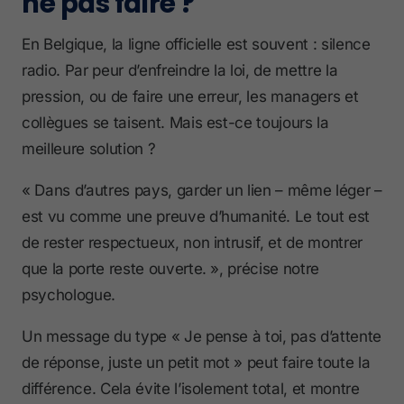
ne pas faire ?
En Belgique, la ligne officielle est souvent : silence
radio. Par peur d’enfreindre la loi, de mettre la
pression, ou de faire une erreur, les managers et
collègues se taisent. Mais est-ce toujours la
meilleure solution ?
« Dans d’autres pays, garder un lien – même léger –
est vu comme une preuve d’humanité. Le tout est
de rester respectueux, non intrusif, et de montrer
que la porte reste ouverte. », précise notre
psychologue.
Un message du type « Je pense à toi, pas d’attente
de réponse, juste un petit mot » peut faire toute la
différence. Cela évite l’isolement total, et montre