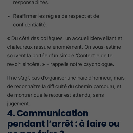
responsabilités.
Réaffirmer les règles de respect et de
confidentialité.
« Du côté des collègues, un accueil bienveillant et
chaleureux rassure énormément. On sous-estime
souvent la portée d’un simple ‘Content.e de te
revoir’ sincère. » – rappelle notre psychologue.
Il ne s’agit pas d’organiser une haie d’honneur, mais
de reconnaître la difficulté du chemin parcouru, et
de montrer que le retour est attendu, sans
jugement.
4. Communication
pendant l’arrêt : à faire ou