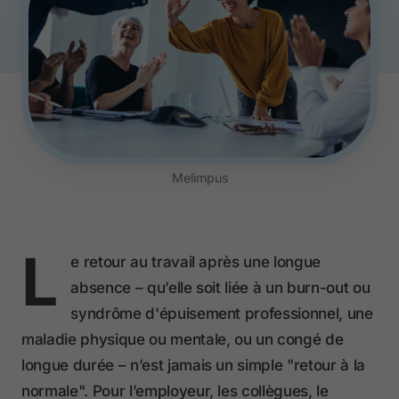
Melimpus
L
e retour au travail après une longue
absence – qu’elle soit liée à un burn-out ou
syndrôme d'épuisement professionnel, une
maladie physique ou mentale, ou un congé de
longue durée – n’est jamais un simple "retour à la
normale". Pour l’employeur, les collègues, le