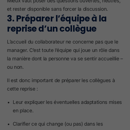
Mieux vaut poser des questions ouvertes, neutres,
et rester disponible sans forcer la discussion.
3. Préparer l’équipe à la
reprise d’un collègue
L’accueil du collaborateur ne concerne pas que le
manager. C’est toute l’équipe qui joue un rôle dans
la manière dont la personne va se sentir accueillie –
ou non.
Il est donc important de préparer les collègues à
cette reprise :
Leur expliquer les éventuelles adaptations mises
en place.
Clarifier ce qui change (ou pas) dans les