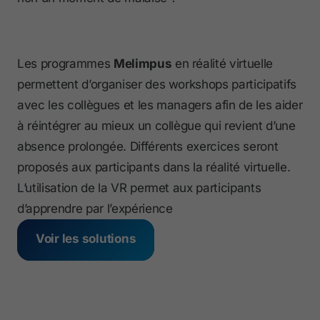
Les programmes
Melimpus
en réalité virtuelle
permettent d’organiser des workshops participatifs
avec les collègues et les managers afin de les aider
à réintégrer au mieux un collègue qui revient d’une
absence prolongée. Différents exercices seront
proposés aux participants dans la réalité virtuelle.
L’utilisation de la VR permet aux participants
d’apprendre par l’expérience
Voir les solutions