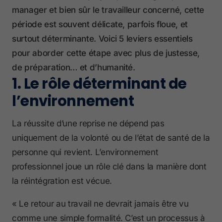
manager et bien sûr le travailleur concerné, cette
période est souvent délicate, parfois floue, et
surtout déterminante. Voici 5 leviers essentiels
pour aborder cette étape avec plus de justesse,
de préparation… et d’humanité.
1. Le rôle déterminant de
l’environnement
La réussite d’une reprise ne dépend pas
uniquement de la volonté ou de l’état de santé de la
personne qui revient. L’environnement
professionnel joue un rôle clé dans la manière dont
la réintégration est vécue.
« Le retour au travail ne devrait jamais être vu
comme une simple formalité. C’est un processus à