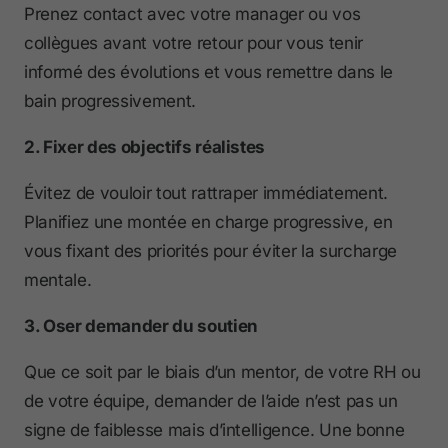
Prenez contact avec votre manager ou vos
collègues avant votre retour pour vous tenir
informé des évolutions et vous remettre dans le
bain progressivement.
2. Fixer des objectifs réalistes
Évitez de vouloir tout rattraper immédiatement.
Planifiez une montée en charge progressive, en
vous fixant des priorités pour éviter la surcharge
mentale.
3. Oser demander du soutien
Que ce soit par le biais d’un mentor, de votre RH ou
de votre équipe, demander de l’aide n’est pas un
signe de faiblesse mais d’intelligence. Une bonne