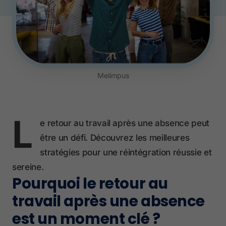
Melimpus
L
e retour au travail après une absence peut
être un défi. Découvrez les meilleures
stratégies pour une réintégration réussie et
sereine.
Pourquoi le retour au
travail après une absence
est un moment clé ?