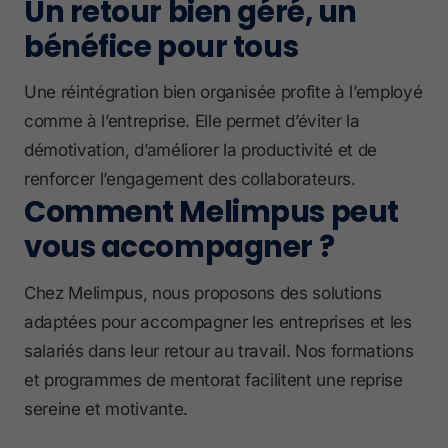
Un retour bien géré, un
bénéfice pour tous
Une réintégration bien organisée profite à l’employé
comme à l’entreprise. Elle permet d’éviter la
démotivation, d’améliorer la productivité et de
renforcer l’engagement des collaborateurs.
Comment Melimpus peut
vous accompagner ?
Chez Melimpus, nous proposons des solutions
adaptées pour accompagner les entreprises et les
salariés dans leur retour au travail. Nos formations
et programmes de mentorat facilitent une reprise
sereine et motivante.