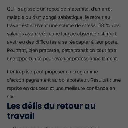
Qu’il s’agisse d’un repos de maternité, d’un arrêt
maladie ou d’un congé sabbatique, le retour au
travail est souvent une source de stress. 68 % des
salariés ayant vécu une longue absence estiment
avoir eu des difficultés à se réadapter à leur poste.
Pourtant, bien préparée, cette transition peut être
une opportunité pour évoluer professionnellement.
L’entreprise peut proposer un programme
d’accompagnement au collaborateur. Résultat : une
reprise en douceur et une meilleure confiance en
soi.
Les défis du retour au
travail