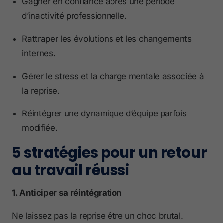
Gagner en confiance après une période
d’inactivité professionnelle.
Rattraper les évolutions et les changements
internes.
Gérer le stress et la charge mentale associée à
la reprise.
Réintégrer une dynamique d’équipe parfois
modifiée.
5 stratégies pour un retour
au travail réussi
1. Anticiper sa réintégration
Ne laissez pas la reprise être un choc brutal.