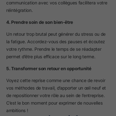
communication avec vos collègues facilitera votre
réintégration.
4. Prendre soin de son bien-être
Un retour trop brutal peut générer du stress ou de
la fatigue. Accordez-vous des pauses et écoutez
votre rythme. Prendre le temps de se réadapter
permet d’être plus efficace sur le long terme.
5. Transformer son retour en opportunité
Voyez cette reprise comme une chance de revoir
vos méthodes de travail, d’apporter un œil neuf et
de repositionner votre rôle au sein de l’entreprise.
C’est le bon moment pour exprimer de nouvelles
ambitions !